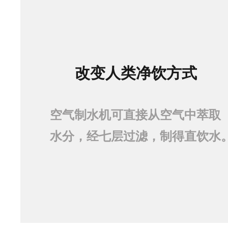
改变人类净饮方式
空气制水机可直接从空气中萃取
水分，经七层过滤，制得直饮水