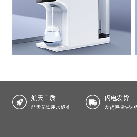
航天品质
闪电发货
航天员饮用水标准
发货便捷快速