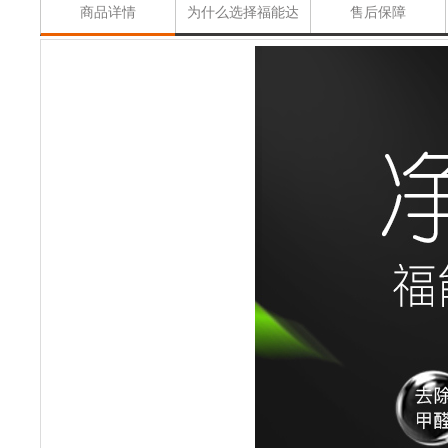
商品详情
为什么选择福能达
售后保障