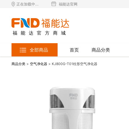
正在加载中...
福能达官网
福能达官方商城
全部商品
首页
商品分类
商品分类
>
空气净化器
>
KJ800G-T01柱形空气净化器